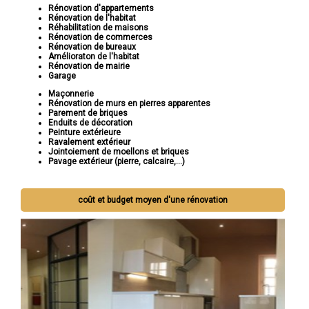
Rénovation d'appartements
Rénovation de l'habitat
Réhabilitation de maisons
Rénovation de commerces
Rénovation de bureaux
Amélioraton de l'habitat
Rénovation de mairie
Garage
Maçonnerie
Rénovation de murs en pierres apparentes
Parement de briques
Enduits de décoration
Peinture extérieure
Ravalement extérieur
Jointoiement de moellons et briques
Pavage extérieur (pierre, calcaire,...)
coût et budget moyen d'une rénovation