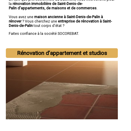
la
rénovation immobilière de Saint-Denis-de-
Palin d'appartements, de maisons et de commerces
.
Vous avez une
maison ancienne à Saint-Denis-de-Palin à
rénover
? Vous cherchez une
entreprise de rénovation à Saint-
Denis-de-Palin
tout corps d'état ?
Faites confiance à la société SOCOREBAT.
Rénovation d’appartement et studios