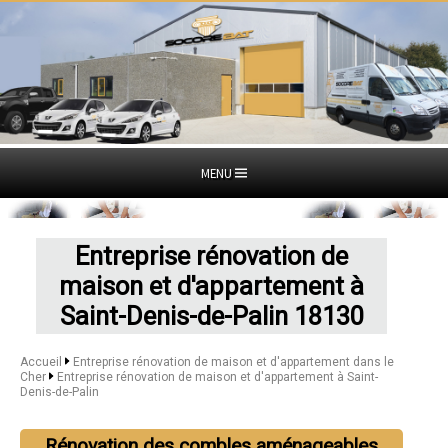
MENU
Entreprise rénovation de
maison et d'appartement à
Saint-Denis-de-Palin 18130
Accueil
Entreprise rénovation de maison et d'appartement dans le
Cher
Entreprise rénovation de maison et d'appartement à Saint-
Denis-de-Palin
Rénovation des combles aménageables