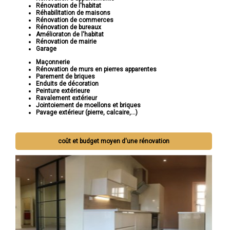
Rénovation de l'habitat
Réhabilitation de maisons
Rénovation de commerces
Rénovation de bureaux
Amélioraton de l'habitat
Rénovation de mairie
Garage
Maçonnerie
Rénovation de murs en pierres apparentes
Parement de briques
Enduits de décoration
Peinture extérieure
Ravalement extérieur
Jointoiement de moellons et briques
Pavage extérieur (pierre, calcaire,...)
coût et budget moyen d'une rénovation