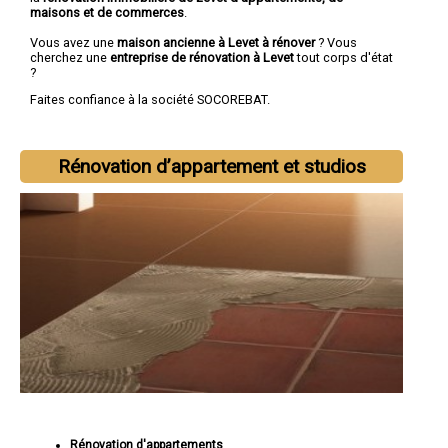
maisons et de commerces
.
Vous avez une
maison ancienne à Levet à rénover
? Vous
cherchez une
entreprise de rénovation à Levet
tout corps d'état
?
Faites confiance à la société SOCOREBAT.
Rénovation d’appartement et studios
Rénovation d'appartements