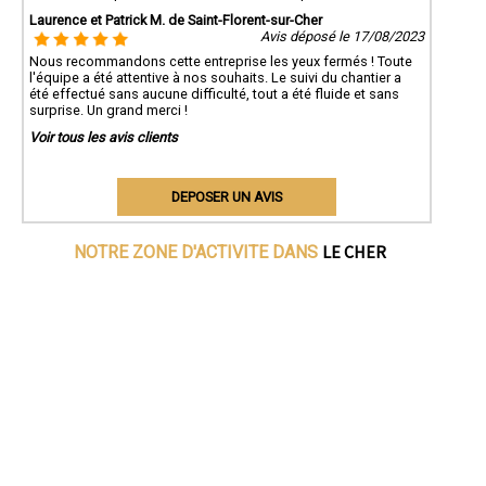
Laurence et Patrick M. de Saint-Florent-sur-Cher
Avis déposé le 17/08/2023
Nous recommandons cette entreprise les yeux fermés ! Toute
l'équipe a été attentive à nos souhaits. Le suivi du chantier a
été effectué sans aucune difficulté, tout a été fluide et sans
surprise. Un grand merci !
Voir tous les avis clients
DEPOSER UN AVIS
LE CHER
NOTRE ZONE D'ACTIVITE DANS