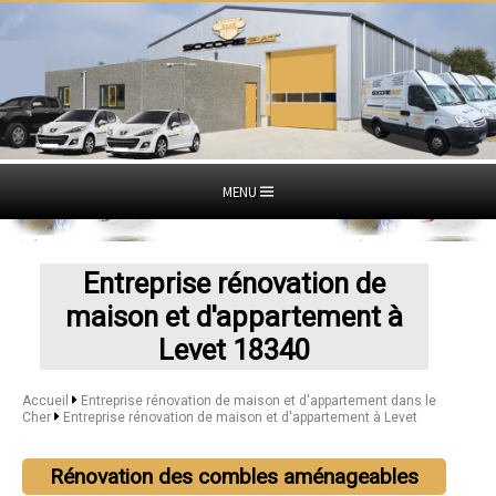
MENU
Entreprise rénovation de
maison et d'appartement à
Levet 18340
Accueil
Entreprise rénovation de maison et d'appartement dans le
Cher
Entreprise rénovation de maison et d'appartement à Levet
Rénovation des combles aménageables