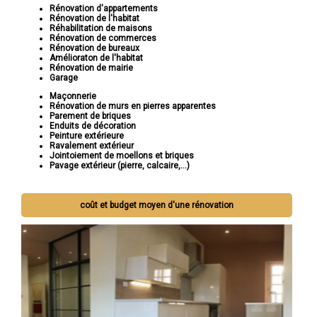
Rénovation d'appartements
Rénovation de l'habitat
Réhabilitation de maisons
Rénovation de commerces
Rénovation de bureaux
Amélioraton de l'habitat
Rénovation de mairie
Garage
Maçonnerie
Rénovation de murs en pierres apparentes
Parement de briques
Enduits de décoration
Peinture extérieure
Ravalement extérieur
Jointoiement de moellons et briques
Pavage extérieur (pierre, calcaire,...)
coût et budget moyen d'une rénovation