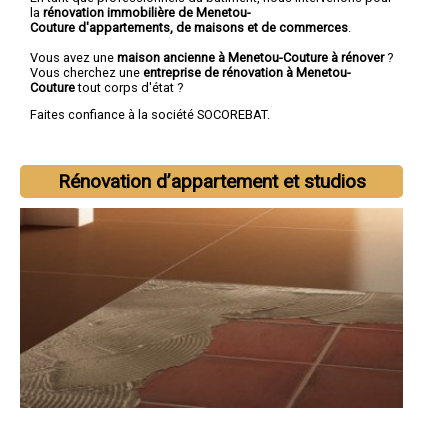
la
rénovation immobilière de Menetou-
Couture d'appartements, de maisons et de commerces
.
Vous avez une
maison ancienne à Menetou-Couture à rénover
?
Vous cherchez une
entreprise de rénovation à Menetou-
Couture
tout corps d'état ?
Faites confiance à la société SOCOREBAT.
Rénovation d’appartement et studios