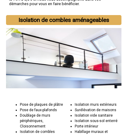
démarches pour vous en faire bénéficier.
Isolation de combles aménageables
Pose de plaques de plâtre
Isolation murs extérieurs
Pose de faux-plafonds
Surélévation de maisons
Doublage de murs
Isolation vide sanitaire
périphériques,
Isolation sous-sol enterré
Cloisonnement
Porte intérieur
Isolation de combles
Habillage muraux et