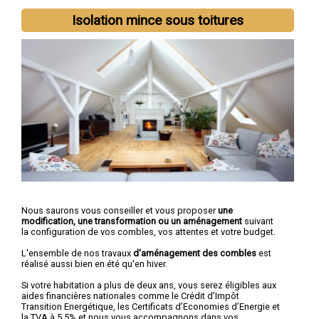
Isolation mince sous toitures
Nous saurons vous conseiller et vous proposer
une
modification, une transformation ou un aménagement
suivant
la configuration de vos combles, vos attentes et votre budget.
L'ensemble de nos travaux
d'aménagement des combles
est
réalisé aussi bien en été qu'en hiver.
Si votre habitation a plus de deux ans, vous serez éligibles aux
aides financières nationales comme le Crédit d’Impôt
Transition Energétique, les Certificats d’Economies d’Energie et
la TVA à 5,5% et nous vous accompagnons dans vos