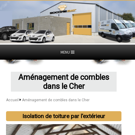
MENU
Aménagement de combles
dans le Cher
Accueil
Aménagement de combles dans le Cher
Isolation de toiture par l'extérieur