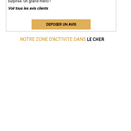
surprise. Un grand merci !
Voir tous les avis clients
DEPOSER UN AVIS
LE CHER
NOTRE ZONE D'ACTIVITE DANS