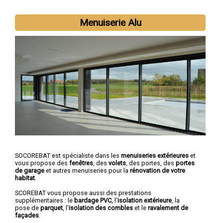
Menuiserie Alu
SOCOREBAT est spécialiste dans les
menuiseries extérieures
et
vous propose des
fenêtres
, des
volets
, des portes, des
portes
de garage
et autres menuiseries pour la
rénovation de votre
habitat
.
SCOREBAT vous propose aussi des prestations
supplémentaires : le
bardage PVC
, l'
isolation extérieure
, la
pose de
parquet
, l'
isolation des combles
et le
ravalement de
façades
.