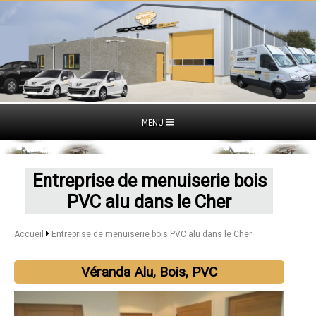
MENU
Entreprise de menuiserie bois
PVC alu dans le Cher
Accueil
Entreprise de menuiserie bois PVC alu dans le Cher
Véranda Alu, Bois, PVC