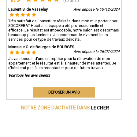
(30 avis )
Laurent S. de Vasselay
Avis déposé le 10/12/2024
Très satisfait de l'ouverture réalisée dans mon mur porteur par
SOCOREBAT Habitat. L'équipe a été professionnelle et
efficace. Le résultat est impeccable, notre salon est désormais
beaucoup plus lumineux. Je recommande vivement leurs
services pour ce type de travaux délicats.
Monsieur C. de Bourges de BOURGES
Avis déposé le 26/07/2024
J'avais besoin d'une entreprise pour la rénovation de mon
appartement et le résultat est à la hauteur de mes attentes. Je
n'hésiterai pas à les recontacter pour de futurs travaux.
Voir tous les avis clients
DEPOSER UN AVIS
LE CHER
NOTRE ZONE D'ACTIVITE DANS