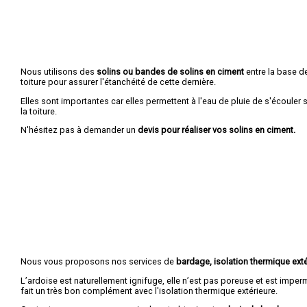
Nous utilisons des
solins ou bandes de solins en ciment
entre la base de
toiture pour assurer l'étanchéité de cette dernière.
Elles sont importantes car elles permettent à l'eau de pluie de s'écouler
la toiture.
N'hésitez pas à demander un
devis pour réaliser vos solins en ciment.
Nous vous proposons nos services de
bardage, isolation thermique exté
L’ardoise est naturellement ignifuge, elle n’est pas poreuse et est imper
fait un très bon complément avec l'isolation thermique extérieure.