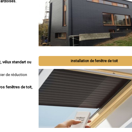
 ardoises.
installation de fenêtre de toit
, vélux standart ou
ier de réduction
os fenêtres de toit,