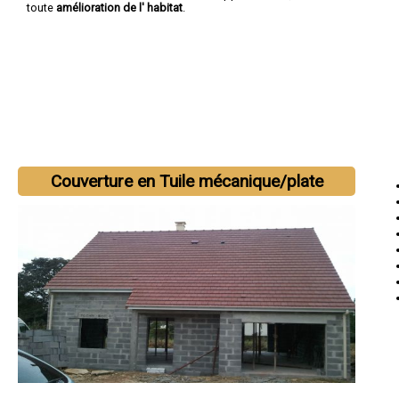
toute
amélioration de l' habitat
.
Couverture en Tuile mécanique/plate