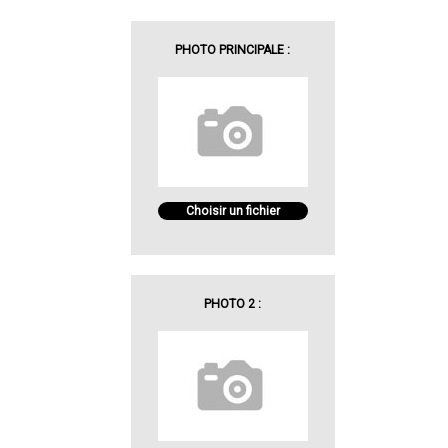
PHOTO PRINCIPALE :
Choisir un fichier
PHOTO 2 :