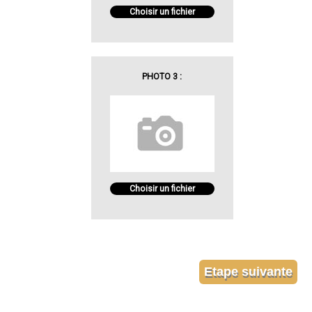
Choisir un fichier
PHOTO 3 :
Choisir un fichier