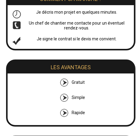
Je décris mon projet en quelques minutes.
Un chef de chantier me contacte pour un éventuel
rendez-vous.
Je signe le contrat si le devis me convient.
LES AVANTAGES
Gratuit
Simple
Rapide