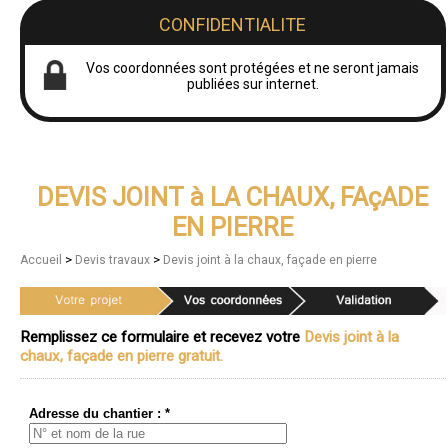
CONFIDENTIALITE
Vos coordonnées sont protégées et ne seront jamais
publiées sur internet.
DEVIS JOINT à LA CHAUX, FAçADE
EN PIERRE
>
>
Accueil
Devis travaux
Devis joint à la chaux, façade en pierre
Remplissez ce formulaire et recevez votre
Devis joint à la
chaux, façade en pierre gratuit.
Adresse du chantier : *