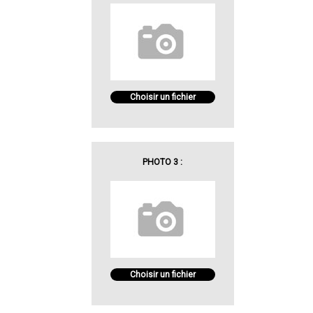
Choisir un fichier
PHOTO 3 :
Choisir un fichier