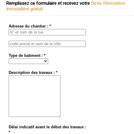
Remplissez ce formulaire et recevez votre
Devis Rénovation
Immobilière gratuit.
Adresse du chantier : *
Type de batiment : *
Description des travaux : *
Délai indicatif avant le début des travaux :
*