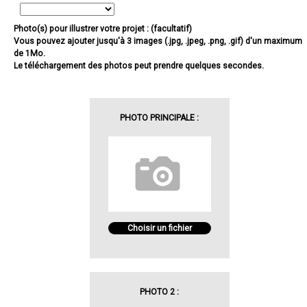
Photo(s) pour illustrer votre projet : (facultatif)
Vous pouvez ajouter jusqu'à 3 images (.jpg, .jpeg, .png, .gif) d'un maximum
de 1Mo.
Le téléchargement des photos peut prendre quelques secondes.
PHOTO PRINCIPALE :
Choisir un fichier
PHOTO 2 :