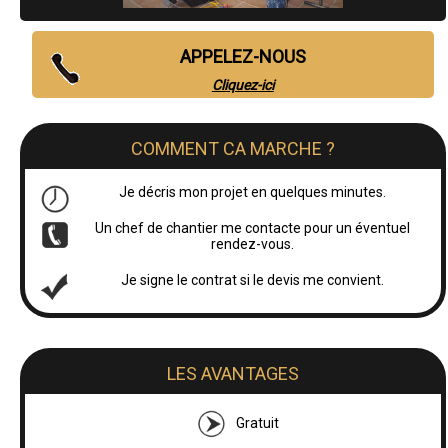
APPELEZ-NOUS
Cliquez-ici
COMMENT CA MARCHE ?
Je décris mon projet en quelques minutes.
Un chef de chantier me contacte pour un éventuel
rendez-vous.
Je signe le contrat si le devis me convient.
LES AVANTAGES
Gratuit