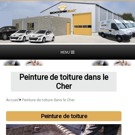
MENU
Peinture de toiture dans le
Cher
Accueil
Peinture de toiture dans le Cher
Peinture de toiture