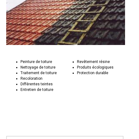
Peinture de toiture
Revêtement résine
Nettoyage de toiture
Produits écologiques
Traitement de toiture
Protection durable
Recoloration
Différentes teintes
Entretien de toiture