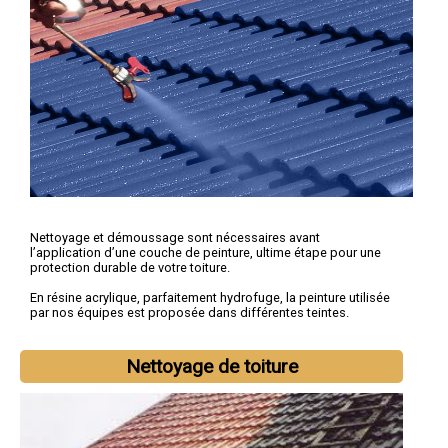
Nettoyage et démoussage sont nécessaires avant
l’application d’une couche de peinture, ultime étape pour une
protection durable de votre toiture.
En résine acrylique, parfaitement hydrofuge, la peinture utilisée
par nos équipes est proposée dans différentes teintes.
Nettoyage de toiture