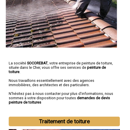
La société
SOCOREBAT
, votre entreprise de peinture de toiture,
située dans le Cher, vous offre ses services de
peinture de
toiture
.
Nous travaillons essentiellement avec des agences
immobilières, des architectes et des particuliers.
N'hésitez pas à nous contacter pour plus d'informations, nous
sommes à votre disposition pour toutes
demandes de devis
peinture de toitures
Traitement de toiture