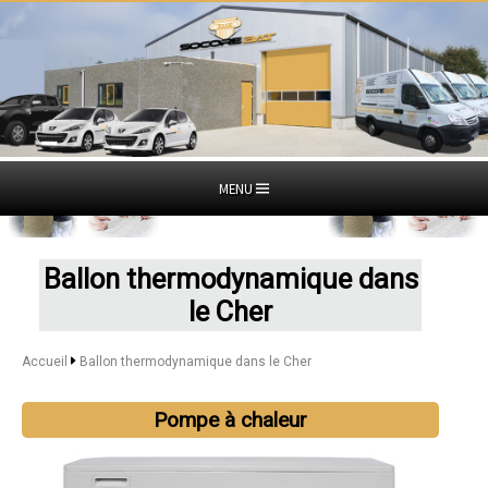
MENU
Ballon thermodynamique dans
le Cher
Accueil
Ballon thermodynamique dans le Cher
Pompe à chaleur