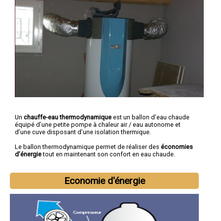
Un
chauffe-eau thermodynamique
est un ballon d’eau chaude
équipé d’une petite pompe à chaleur air / eau autonome et
d’une cuve disposant d’une isolation thermique.
Le ballon thermodynamique permet de réaliser des
économies
d’énergie
tout en maintenant son confort en eau chaude.
Economie d'énergie