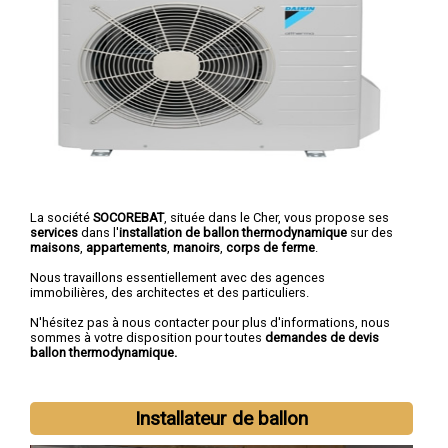
La société
SOCOREBAT
, située dans le Cher, vous propose ses
services
dans l'
installation de ballon thermodynamique
sur des
maisons
,
appartements
,
manoirs
,
corps de ferme
.
Nous travaillons essentiellement avec des agences
immobilières, des architectes et des particuliers.
N'hésitez pas à nous contacter pour plus d'informations, nous
sommes à votre disposition pour toutes
demandes de devis
ballon thermodynamique.
Installateur de ballon