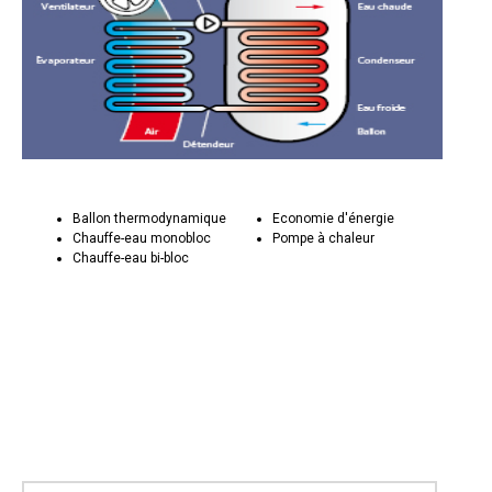
Ballon thermodynamique
Economie d'énergie
Chauffe-eau monobloc
Pompe à chaleur
Chauffe-eau bi-bloc