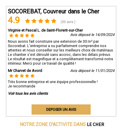
SOCOREBAT, Couvreur dans le Cher
4.9
(30 avis )
Virginie et Pascal L. de Saint-Florent-sur-Cher
Avis déposé le 14/09/2024
Nous avons fait construire une extension de 30 m² par
Socorebat. L'entreprise a su parfaitement comprendre nos
attentes et nous conseiller sur les meilleurs choix de matériaux.
Le chantier s'est déroulé sans accroc, dans les délais prévus.
Le résultat est magnifique et a complètement transformé notre
intérieur. Merci pour ce travail de qualité !
Mr Charvet de Avord
Avis déposé le 11/01/2024
Très bonne entreprise et une équipe professionnelle !
Je recommande
Voir tous les avis clients
DEPOSER UN AVIS
LE CHER
NOTRE ZONE D'ACTIVITE DANS