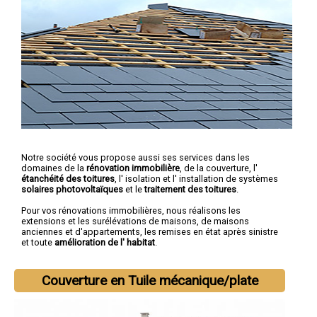
Notre société vous propose aussi ses services dans les
domaines de la
rénovation immobilière
, de la couverture, l'
étanchéité des toitures
, l' isolation et l' installation de systèmes
solaires photovoltaïques
et le
traitement des toitures
.
Pour vos rénovations immobilières, nous réalisons les
extensions et les surélévations de maisons, de maisons
anciennes et d'appartements, les remises en état après sinistre
et toute
amélioration de l' habitat
.
Couverture en Tuile mécanique/plate