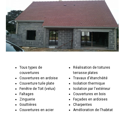
Tous types de
Réalisation de toitures
couvertures
terrasse plates
Couvertures en ardoise
Travaux d'étanchéité
Couverture tuile plate
Isolation thermique
Fenêtre de Toit (velux)
Isolation par l'extérieur
Faîtages
Couvertures en bois
Zinguerie
Façades en ardoises
Gouttières
Charpentes
Couvertures en acier
Amélioration de l'habitat