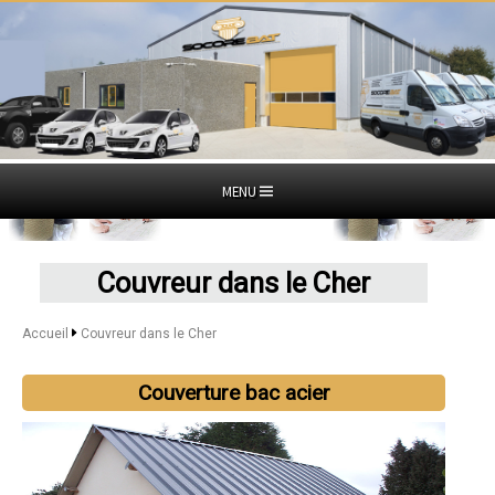
MENU
Couvreur dans le Cher
Accueil
Couvreur dans le Cher
Couverture bac acier