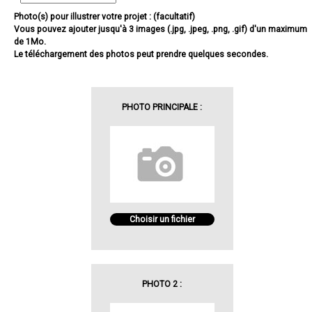
Photo(s) pour illustrer votre projet : (facultatif)
Vous pouvez ajouter jusqu'à 3 images (.jpg, .jpeg, .png, .gif) d'un maximum
de 1Mo.
Le téléchargement des photos peut prendre quelques secondes.
PHOTO PRINCIPALE :
Choisir un fichier
PHOTO 2 :