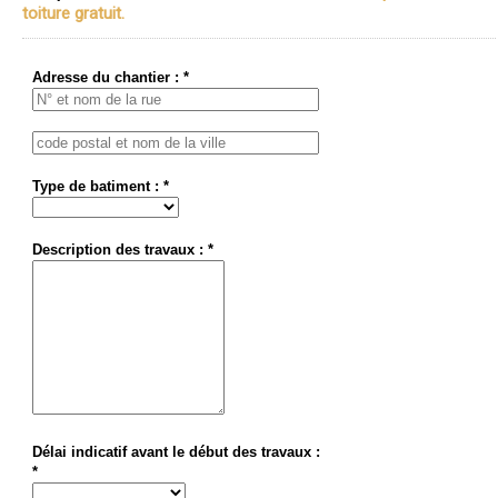
toiture gratuit.
Adresse du chantier : *
Type de batiment : *
Description des travaux : *
Délai indicatif avant le début des travaux :
*