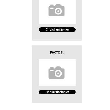
Choisir un fichier
PHOTO 3 :
Choisir un fichier