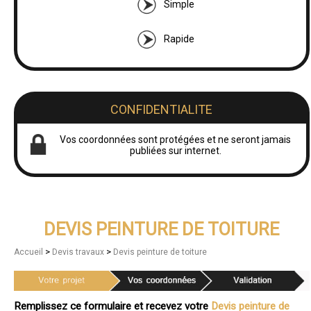
Simple
Rapide
CONFIDENTIALITE
Vos coordonnées sont protégées et ne seront jamais
publiées sur internet.
DEVIS PEINTURE DE TOITURE
>
>
Accueil
Devis travaux
Devis peinture de toiture
Remplissez ce formulaire et recevez votre
Devis peinture de