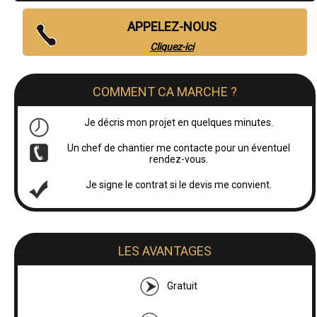
APPELEZ-NOUS
Cliquez-ici
COMMENT CA MARCHE ?
Je décris mon projet en quelques minutes.
Un chef de chantier me contacte pour un éventuel
rendez-vous.
Je signe le contrat si le devis me convient.
LES AVANTAGES
Gratuit