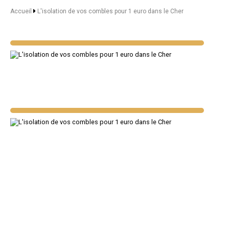
Accueil
L'isolation de vos combles pour 1 euro dans le Cher