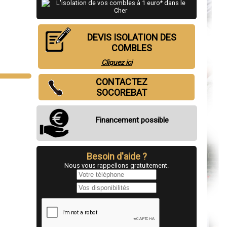
DEVIS ISOLATION DES
COMBLES
Cliquez ici
CONTACTEZ
SOCOREBAT
Financement possible
Besoin d'aide ?
Nous vous rappellons gratuitement.