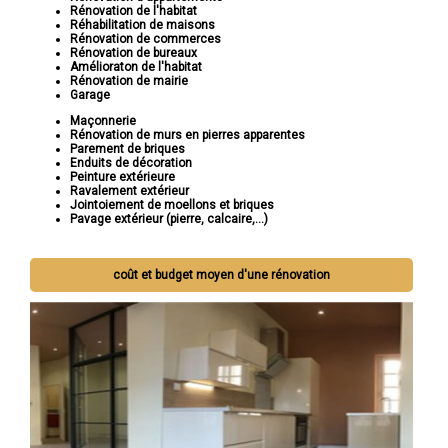
Rénovation de l'habitat
Réhabilitation de maisons
Rénovation de commerces
Rénovation de bureaux
Amélioraton de l'habitat
Rénovation de mairie
Garage
Maçonnerie
Rénovation de murs en pierres apparentes
Parement de briques
Enduits de décoration
Peinture extérieure
Ravalement extérieur
Jointoiement de moellons et briques
Pavage extérieur (pierre, calcaire,...)
coût et budget moyen d'une rénovation