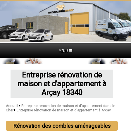
MENU
Entreprise rénovation de
maison et d'appartement à
Arçay 18340
Accueil
Entreprise rénovation de maison et d'appartement dans le
Cher
Entreprise rénovation de maison et d'appartement à Arçay
Rénovation des combles aménageables