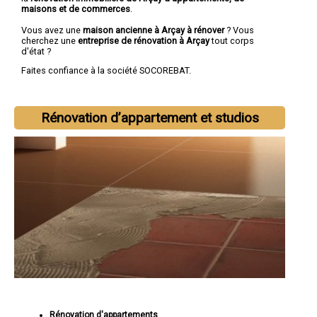
maisons et de commerces
.
Vous avez une
maison ancienne à Arçay à rénover
? Vous
cherchez une
entreprise de rénovation à Arçay
tout corps
d'état ?
Faites confiance à la société SOCOREBAT.
Rénovation d’appartement et studios
Rénovation d'appartements