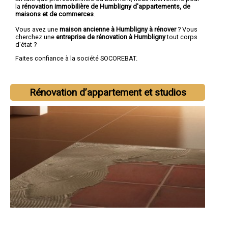
la
rénovation immobilière de Humbligny d'appartements, de
maisons et de commerces
.
Vous avez une
maison ancienne à Humbligny à rénover
? Vous
cherchez une
entreprise de rénovation à Humbligny
tout corps
d'état ?
Faites confiance à la société SOCOREBAT.
Rénovation d’appartement et studios