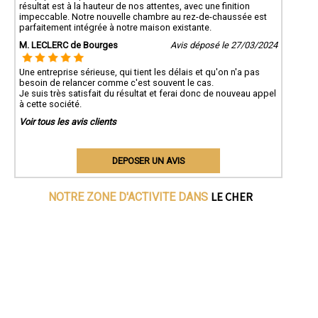
résultat est à la hauteur de nos attentes, avec une finition
impeccable. Notre nouvelle chambre au rez-de-chaussée est
parfaitement intégrée à notre maison existante.
M. LECLERC de Bourges
Avis déposé le 27/03/2024
Une entreprise sérieuse, qui tient les délais et qu'on n'a pas
besoin de relancer comme c'est souvent le cas.
Je suis très satisfait du résultat et ferai donc de nouveau appel
à cette société.
Voir tous les avis clients
DEPOSER UN AVIS
LE CHER
NOTRE ZONE D'ACTIVITE DANS