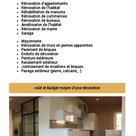
Rénovation d'appartements
Rénovation de l'habitat
Réhabilitation de maisons
Rénovation de commerces
Rénovation de bureaux
Amélioraton de l'habitat
Rénovation de mairie
Garage
Maçonnerie
Rénovation de murs en pierres apparentes
Parement de briques
Enduits de décoration
Peinture extérieure
Ravalement extérieur
Jointoiement de moellons et briques
Pavage extérieur (pierre, calcaire,...)
coût et budget moyen d'une rénovation