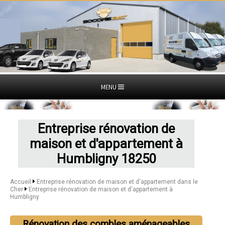
MENU
Entreprise rénovation de
maison et d'appartement à
Humbligny 18250
Accueil
Entreprise rénovation de maison et d'appartement dans le
Cher
Entreprise rénovation de maison et d'appartement à
Humbligny
Rénovation des combles aménageables