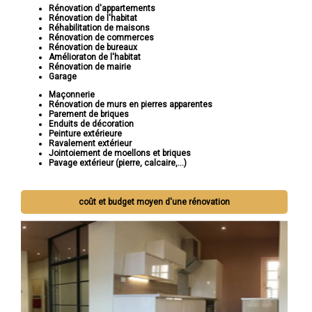
Rénovation d'appartements
Rénovation de l'habitat
Réhabilitation de maisons
Rénovation de commerces
Rénovation de bureaux
Amélioraton de l'habitat
Rénovation de mairie
Garage
Maçonnerie
Rénovation de murs en pierres apparentes
Parement de briques
Enduits de décoration
Peinture extérieure
Ravalement extérieur
Jointoiement de moellons et briques
Pavage extérieur (pierre, calcaire,...)
coût et budget moyen d'une rénovation