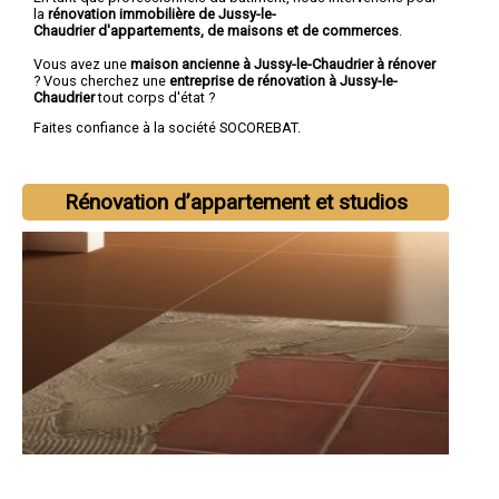
la
rénovation immobilière de Jussy-le-
Chaudrier d'appartements, de maisons et de commerces
.
Vous avez une
maison ancienne à Jussy-le-Chaudrier à rénover
? Vous cherchez une
entreprise de rénovation à Jussy-le-
Chaudrier
tout corps d'état ?
Faites confiance à la société SOCOREBAT.
Rénovation d’appartement et studios