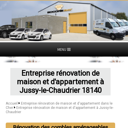
MENU
Entreprise rénovation de
maison et d'appartement à
Jussy-le-Chaudrier 18140
Accueil
Entreprise rénovation de maison et d'appartement dans le
Cher
Entreprise rénovation de maison et d'appartement à Jussy-le-
Chaudrier
Rénovation des combles aménageables