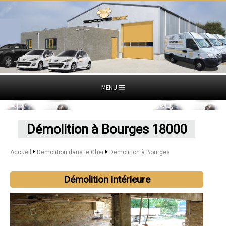
MENU
Démolition à Bourges 18000
Accueil
Démolition dans le Cher
Démolition à Bourges
Démolition intérieure