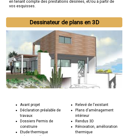
en tenant compte des prestations désirées, et/ou à partir de
vos esquisses.
Dessinateur de plans en 3D
Avant projet
Relevé de l'existant
Déclaration préalable de
Plans d'aménagement
travaux
intérieur
Dossiers Permis de
Rendus 3D
construire
Rénovation, amélioration
Etude thermique
thermique