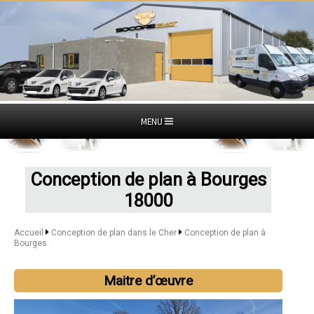
MENU
Conception de plan à Bourges
18000
Accueil
Conception de plan dans le Cher
Conception de plan à
Bourges
Maitre d’œuvre