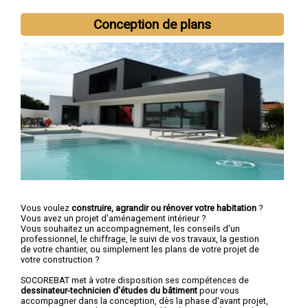
Conception de plans
Vous voulez
construire, agrandir ou rénover votre habitation
?
Vous avez un projet d'aménagement intérieur ?
Vous souhaitez un accompagnement, les conseils d'un
professionnel, le chiffrage, le suivi de vos travaux, la gestion
de votre chantier, ou simplement les plans de votre projet de
votre construction ?
SOCOREBAT met à votre disposition ses compétences de
dessinateur-technicien d'études du bâtiment
pour vous
accompagner dans la conception, dès la phase d'avant projet,