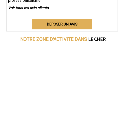
professionnalisme.
Voir tous les avis clients
DEPOSER UN AVIS
LE CHER
NOTRE ZONE D'ACTIVITE DANS