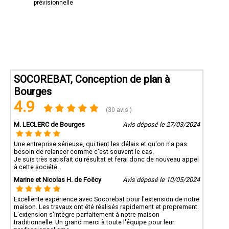
prévisionnelle
SOCOREBAT, Conception de plan à
Bourges
4.9
(30 avis )
M. LECLERC de Bourges
Avis déposé le 27/03/2024
Une entreprise sérieuse, qui tient les délais et qu'on n'a pas
besoin de relancer comme c'est souvent le cas.
Je suis très satisfait du résultat et ferai donc de nouveau appel
à cette société.
Marine et Nicolas H. de Foëcy
Avis déposé le 10/05/2024
Excellente expérience avec Socorebat pour l'extension de notre
maison. Les travaux ont été réalisés rapidement et proprement.
L'extension s'intègre parfaitement à notre maison
traditionnelle. Un grand merci à toute l'équipe pour leur