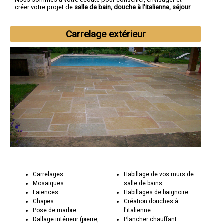
créer votre projet de
salle de bain, douche à l'italienne, séjour
...
Carrelage extérieur
Carrelages
Habillage de vos murs de
Mosaïques
salle de bains
Faïences
Habillages de baignoire
Chapes
Création douches à
Pose de marbre
l'italienne
Dallage intérieur (pierre,
Plancher chauffant