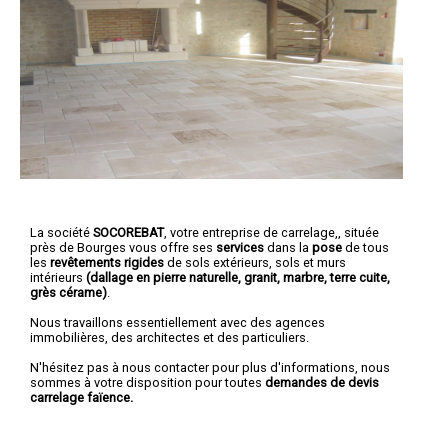
La société
SOCOREBAT
,
votre entreprise de carrelage,
, située
près de Bourges vous offre ses
services
dans la
pose
de tous
les
revêtements rigides
de sols extérieurs, sols et murs
intérieurs
(dallage en pierre naturelle, granit, marbre, terre cuite,
grès cérame)
.
Nous travaillons essentiellement avec des agences
immobilières, des architectes et des particuliers.
N'hésitez pas à nous contacter pour plus d'informations, nous
sommes à votre disposition pour toutes
demandes de devis
carrelage faïence.