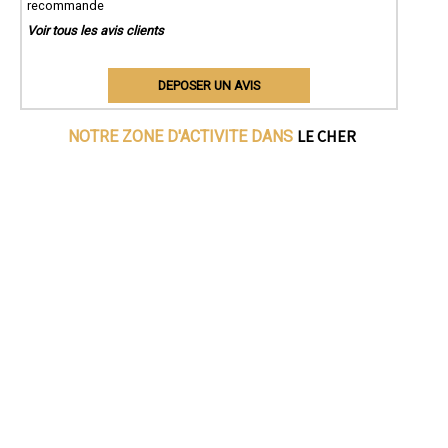
recommande
Voir tous les avis clients
DEPOSER UN AVIS
LE CHER
NOTRE ZONE D'ACTIVITE DANS