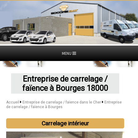
MENU
Entreprise de carrelage /
faïence à Bourges 18000
Accueil
Entreprise de carrelage / faïence dans le Cher
Entreprise
de carrelage / faïence à Bourges
Carrelage intérieur