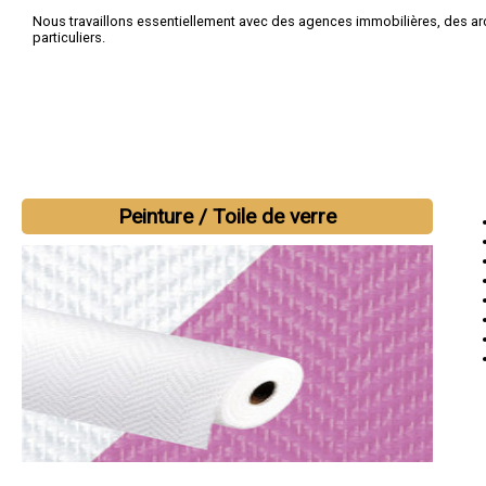
Nous travaillons essentiellement avec des agences immobilières, des ar
particuliers.
Peinture / Toile de verre